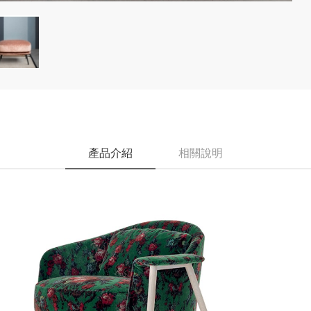
產品介紹
相關說明