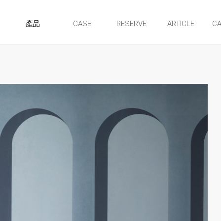
CASE
RESERVE
ARTICLE
CA