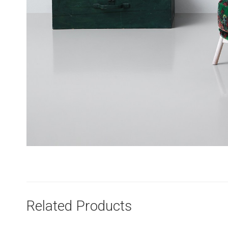
Related Products