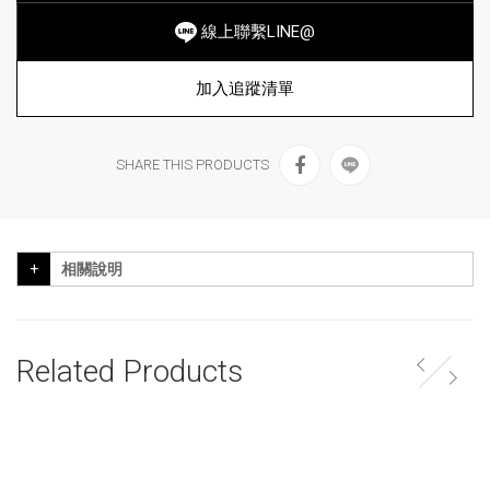
線上聯繫LINE@
加入追蹤清單
SHARE THIS PRODUCTS
相關說明
Related Products