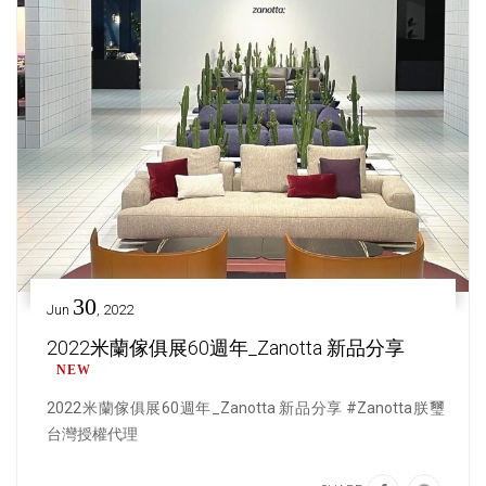
30
Jun
, 2022
2022米蘭傢俱展60週年_Zanotta 新品分享
W
E
N
2022米蘭傢俱展60週年_Zanotta 新品分享 #Zanotta朕璽
台灣授權代理