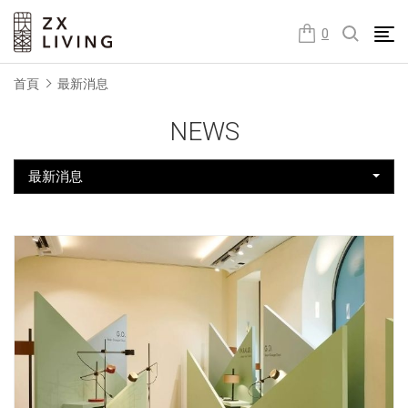
朕璽國際ZX LIVING官方網站
0
首頁
最新消息
NEWS
最新消息