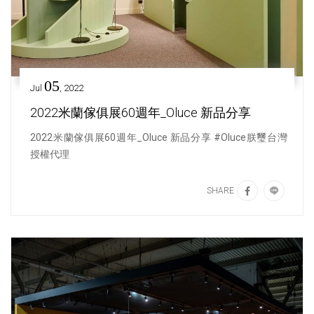
05
Jul
, 2022
2022米蘭傢俱展60週年_Oluce 新品分享
2022米蘭傢俱展60週年_Oluce 新品分享 #Oluce朕璽台灣
授權代理
SHARE