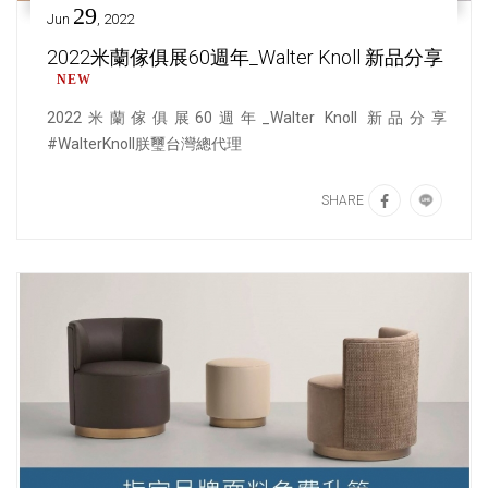
29
Jun
, 2022
2022米蘭傢俱展60週年_Walter Knoll 新品分享
W
E
N
2022米蘭傢俱展60週年_Walter Knoll 新品分享
#WalterKnoll朕璽台灣總代理
SHARE