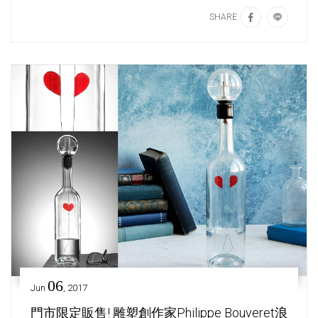
SHARE
06
Jun
, 2017
門市限定販售! 雕塑創作家Philippe Bouveret浪