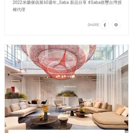
2022米蘭傢俱展60週年_Saba 新品分享 #Saba朕璽台灣授
權代理
SHARE