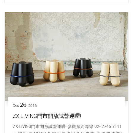
26
Dec
, 2016
ZX LIVING門市開放試營運囉!
ZX LIVING門市開放試營運囉! 參觀預約專線:02- 2745 7111