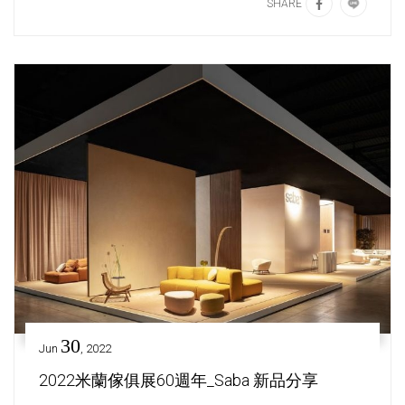
SHARE
30
Jun
, 2022
2022米蘭傢俱展60週年_Saba 新品分享