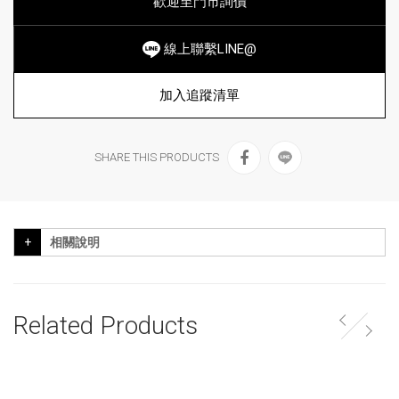
歡迎至門市詢價
線上聯繫LINE@
加入追蹤清單
SHARE THIS PRODUCTS
相關說明
Related Products