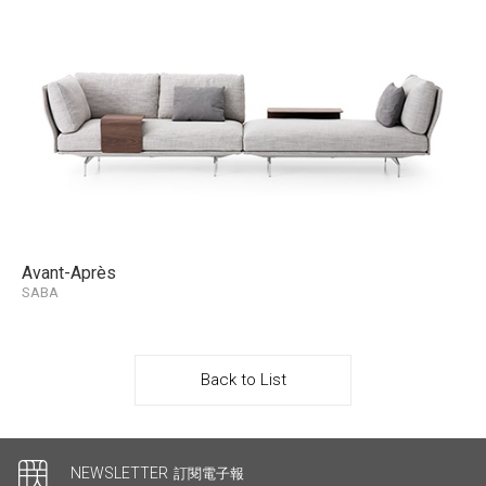
Avant-Après
SABA
Back to List
其他連結
NEWSLETTER
訂閱電子報