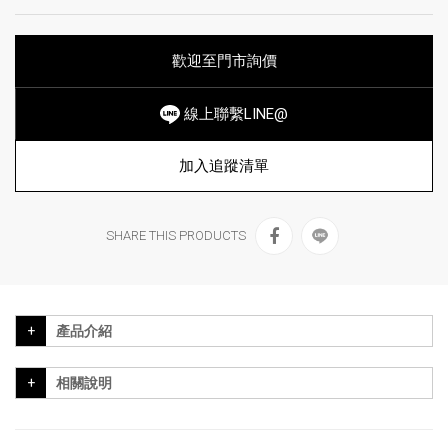
歡迎至門市詢價
線上聯繫LINE@
加入追蹤清單
SHARE THIS PRODUCTS
產品介紹
相關說明