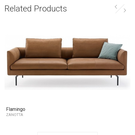
Related Products
Flamingo
ZANOTTA