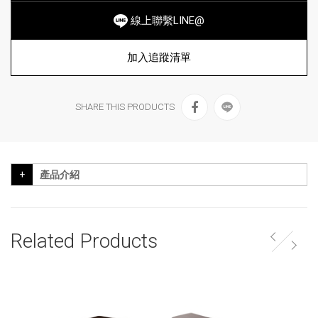
線上聯繫LINE@
加入追蹤清單
SHARE THIS PRODUCTS
產品介紹
Related Products