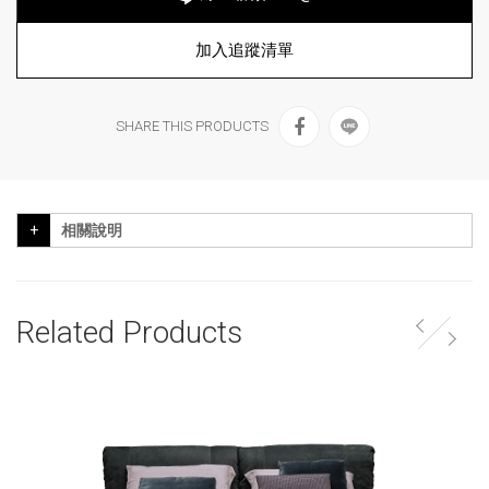
加入追蹤清單
SHARE THIS PRODUCTS
相關說明
Related Products