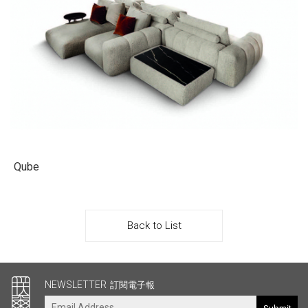
Qube
Back to List
其他連結
NEWSLETTER
訂閱電子報