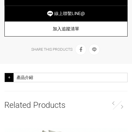
線上聯繫LINE@
加入追蹤清單
SHARE THIS PRODUCTS
產品介紹
Related Products