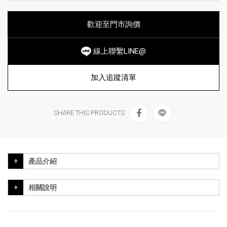
歡迎至門市詢價
線上聯繫LINE@
加入追蹤清單
SHARE THIS PRODUCTS
產品介紹
相關說明