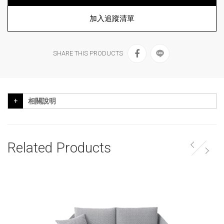
加入追蹤清單
SHARE THIS PRODUCTS
相關說明
Related Products