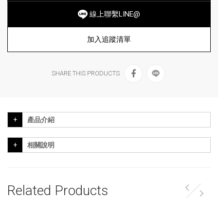
線上聯繫LINE@
加入追蹤清單
SHARE THIS PRODUCTS
產品介紹
相關說明
Related Products