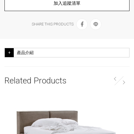
加入追蹤清單
SHARE THIS PRODUCTS
產品介紹
Related Products