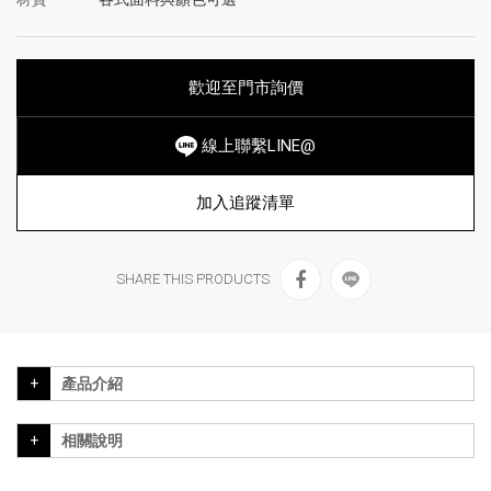
歡迎至門市詢價
線上聯繫LINE@
加入追蹤清單
SHARE THIS PRODUCTS
產品介紹
相關說明