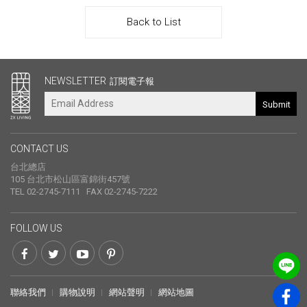
Back to List
其他連結
NEWSLETTER
訂閱電子報
Submit
CONTACT US
台北總店
105 台北市松山區富錦街457號
TEL 02-2745-7111 FAX 02-2745-7222
FOLLOW US
聯絡我們
購物說明
網站聲明
網站地圖