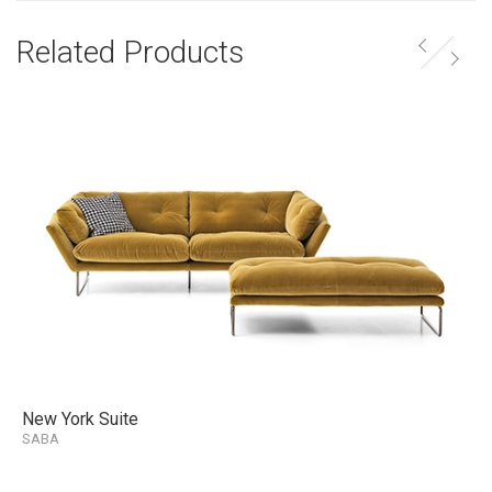
Related Products
New York Suite
SABA