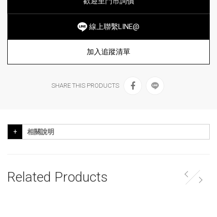
歡迎至門市詢價
線上聯繫LINE@
加入追蹤清單
SHARE THIS PRODUCTS
相關說明
Related Products