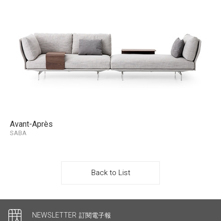
Avant-Après
SABA
Back to List
其他連結
NEWSLETTER
訂閱電子報