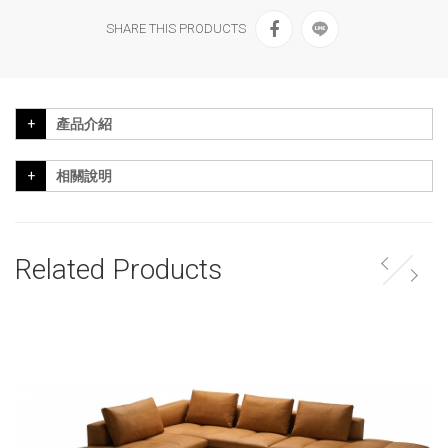
SHARE THIS PRODUCTS
產品介紹
相關說明
Related Products