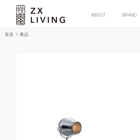
朕璽國際ZX LIVING官方網站
ABOUT
BRAND
首頁
產品