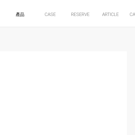
CASE
RESERVE
ARTICLE
CA